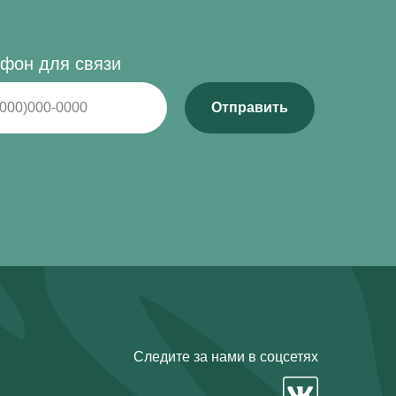
фон для связи
Отправить
Следите за нами в соцсетях