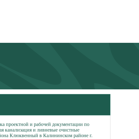
ка проектной и рабочей документации по
ая канализация и ливневые очистные
йона Клюквенный в Калининском районе г.