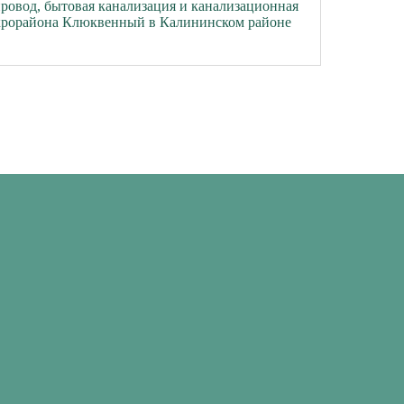
ровод, бытовая канализация и канализационная
икрорайона Клюквенный в Калининском районе