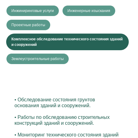
Инжиниринговые услуги
Инженерные изыскания
Проектные работы
Комплексное обследование технического состояния зданий
и сооружений
Землеустроительные работы
• Обследование состояния грунтов
основания зданий и сооружений.
• Работы по обследованию строительных
конструкций зданий и сооружений.
• Мониторинг технического состояния зданий