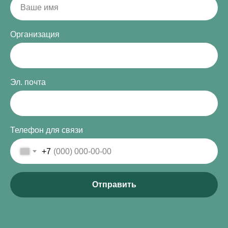
Организация
Эл. почта
Телефон для связи
+7
Отправить