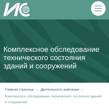
Комплексное обследование
технического состояния
зданий и сооружений
Главная страница
→
Деятельность компании
→
Комплексное обследование технического состояния зданий
и сооружений