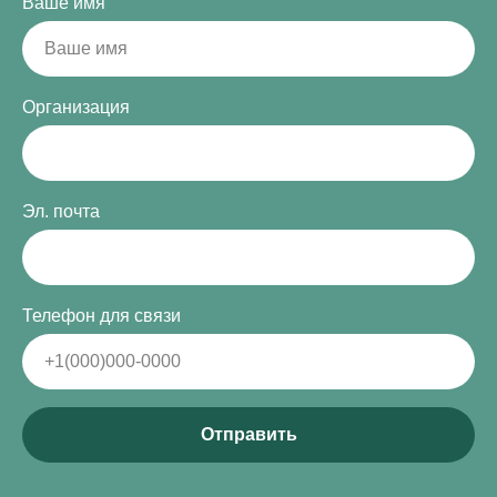
Ваше имя
Организация
Эл. почта
Телефон для связи
Отправить