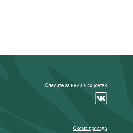
Следите за нами в соцсетях
Схема проезда