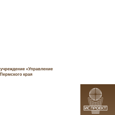
 учреждение «Управление
Пермского края