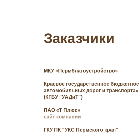
Заказчики
МКУ «Пермблагоустройство»
Краевое государственное бюджетное
автомобильных дорог и транспорта» 
(КГБУ "УАДиТ")
ПАО «Т Плюс»
сайт компании
ГКУ ПК "УКС Пермского края"