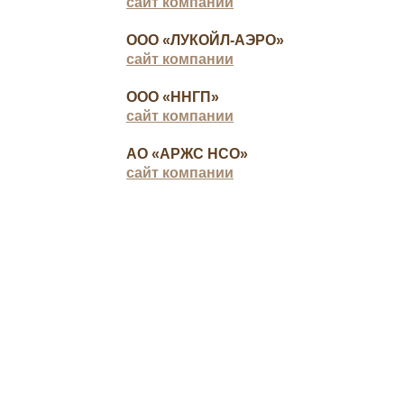
сайт компании
ООО «ЛУКОЙЛ-АЭРО»
сайт компании
ООО «ННГП»
сайт компании
АО «АРЖС НСО»
сайт компании